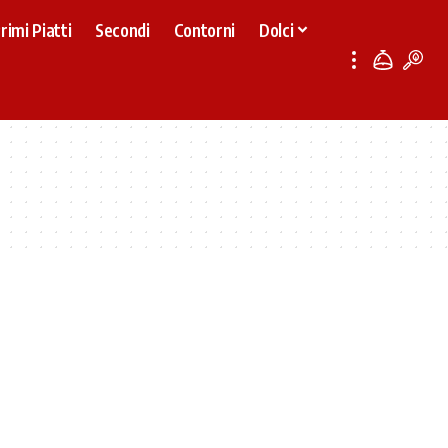
rimi Piatti
Secondi
Contorni
Dolci