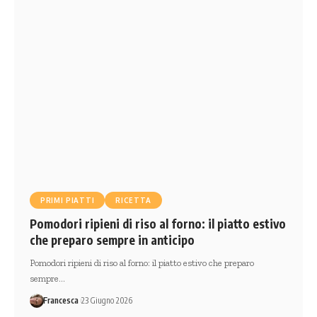
PRIMI PIATTI
RICETTA
Pomodori ripieni di riso al forno: il piatto estivo
che preparo sempre in anticipo
Pomodori ripieni di riso al forno: il piatto estivo che preparo
sempre…
Francesca
23 Giugno 2026