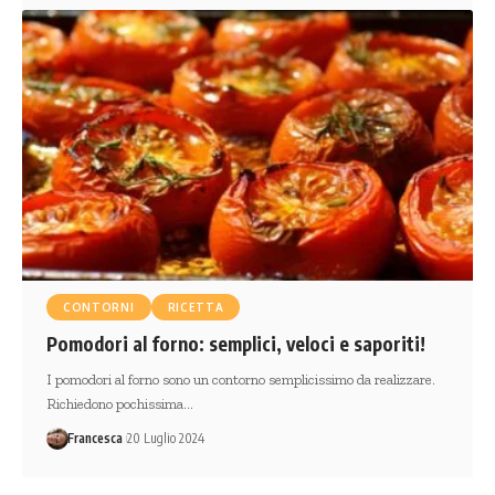
CONTORNI
RICETTA
Pomodori al forno: semplici, veloci e saporiti!
I pomodori al forno sono un contorno semplicissimo da realizzare.
Richiedono pochissima…
Francesca
20 Luglio 2024