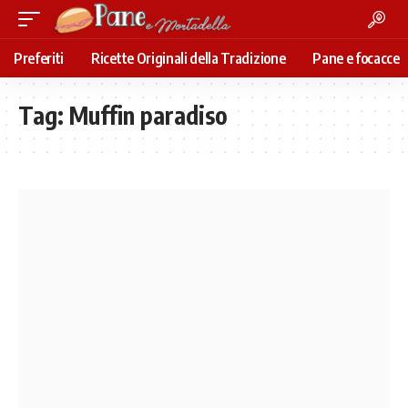
Preferiti
Ricette Originali della Tradizione
Pane e focacce
Tag:
Muffin paradiso