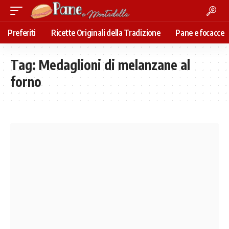
Preferiti
Ricette Originali della Tradizione
Pane e focacce
Tag:
Medaglioni di melanzane al
forno