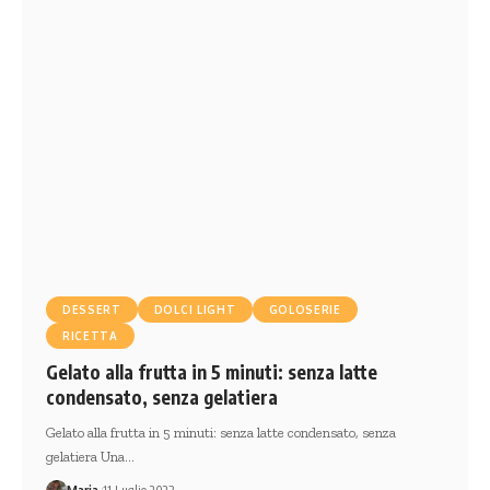
DESSERT
DOLCI LIGHT
GOLOSERIE
RICETTA
Gelato alla frutta in 5 minuti: senza latte
condensato, senza gelatiera
Gelato alla frutta in 5 minuti: senza latte condensato, senza
gelatiera Una…