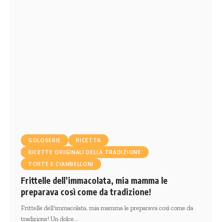
GOLOSERIE
RICETTA
RICETTE ORIGINALI DELLA TRADIZIONE
TORTE E CIAMBELLONI
Frittelle dell’immacolata, mia mamma le
preparava così come da tradizione!
Frittelle dell'immacolata, mia mamma le preparava così come da
tradizione! Un dolce…