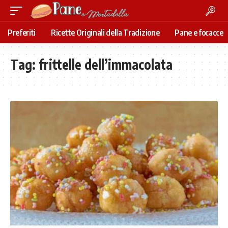
Preferiti
Ricette Originali della Tradizione
Pane e focacce
Tag:
frittelle dell’immacolata