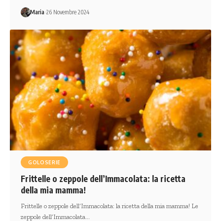
Maria
26 Novembre 2024
GOLOSERIE
Frittelle o zeppole dell’Immacolata: la ricetta
della mia mamma!
Frittelle o zeppole dell’Immacolata: la ricetta della mia mamma! Le
zeppole dell’Immacolata…