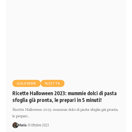
GOLOSERIE
RICETTA
Ricette Halloween 2023: mummie dolci di pasta
sfoglia già pronta, le prepari in 5 minuti!
Ricette Halloween 2023: mummie dolci di pasta sfoglia già pronta,
le prepari…
Maria
31 Ottobre 2023