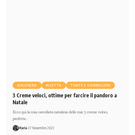
GOLOSERIE
RICETTA
TORTE E CIAMBELLONI
3 Creme veloci, ottime per farcire il pandoro a
Natale
Ecco qui la mia carrellata natalizia delle mie 3 creme veloci,
perfette…
Maria
27 Novembre 2023