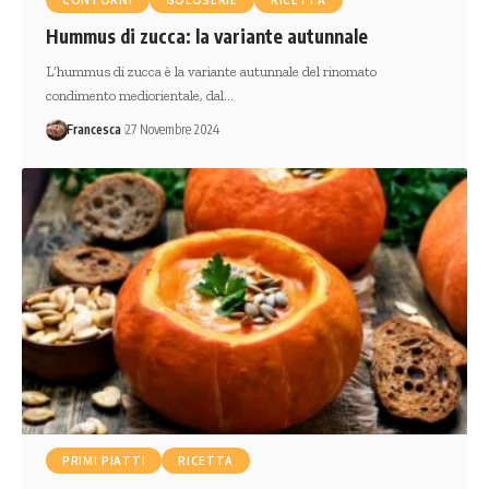
Hummus di zucca: la variante autunnale
L’hummus di zucca è la variante autunnale del rinomato
condimento mediorientale, dal…
Francesca
27 Novembre 2024
PRIMI PIATTI
RICETTA