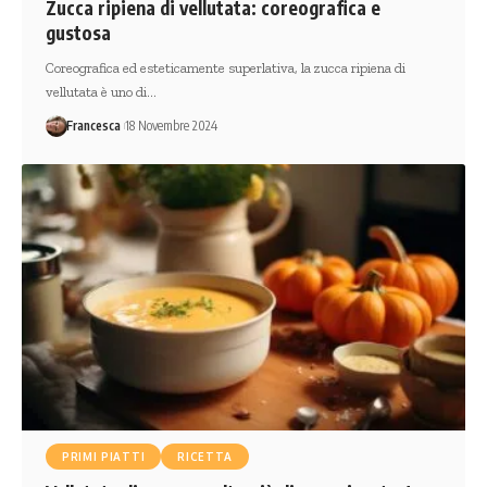
Zucca ripiena di vellutata: coreografica e
gustosa
Coreografica ed esteticamente superlativa, la zucca ripiena di
vellutata è uno di…
Francesca
18 Novembre 2024
PRIMI PIATTI
RICETTA