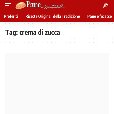
Preferiti
Ricette Originali della Tradizione
Pane e focacce
Tag:
crema di zucca