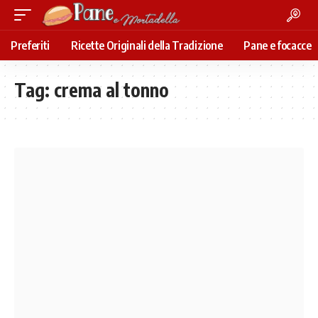
Preferiti
Ricette Originali della Tradizione
Pane e focacce
Tag:
crema al tonno