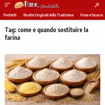
Preferiti
Ricette Originali della Tradizione
Pane e focacce
Tag:
come e quando sostituire la
farina