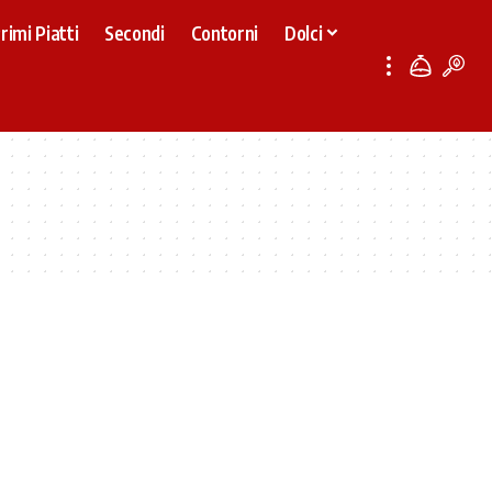
rimi Piatti
Secondi
Contorni
Dolci