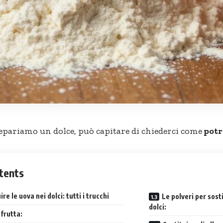
pariamo un dolce, può capitare di chiederci come
potr
tents
ire le uova nei dolci: tutti i trucchi
Le polveri per sosti
dolci:
 frutta: