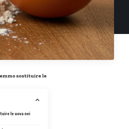
emmo sostituire le
tuire le uova nei