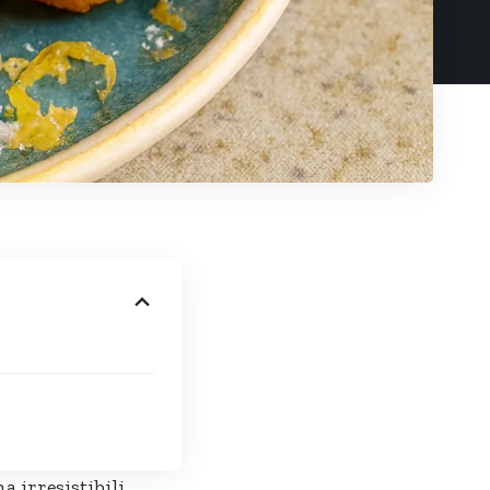
a irresistibili,