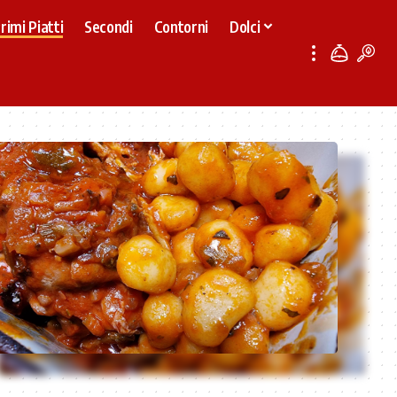
rimi Piatti
Secondi
Contorni
Dolci