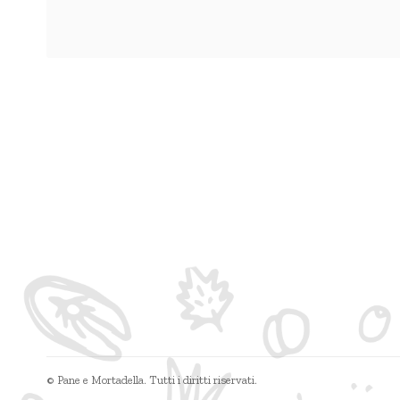
© Pane e Mortadella. Tutti i diritti riservati.