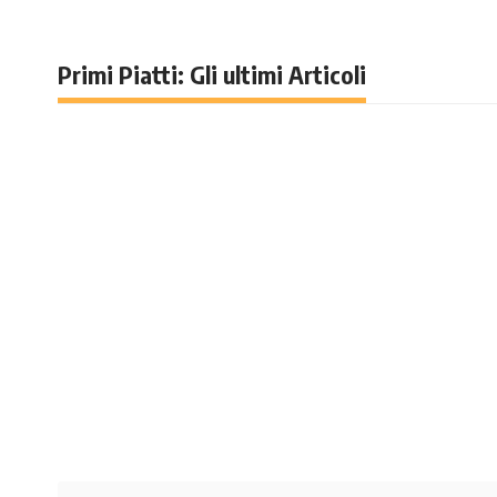
Primi Piatti: Gli ultimi Articoli