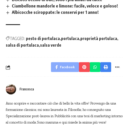
Ciambellone mandorle e limone: facile, veloce e goloso!
Albicocche sciroppate: le conservi per 1 anno!
TAGGED:
pesto di portulaca
portulaca
proprietà portulaca
salsa di portulaca
salsa verde
Facebook
Francesca
Amo scoprire e raccontare ciò che di bello la vita offre! Provengo da una
formazione classica; mi sono laureata in Filosofia; ho conseguito una
Specializzazione post-laurea in Pubblicità con una tesi di marketing intorno
al concetto di moda.Sono mamma e qui risiede la anima più vera!