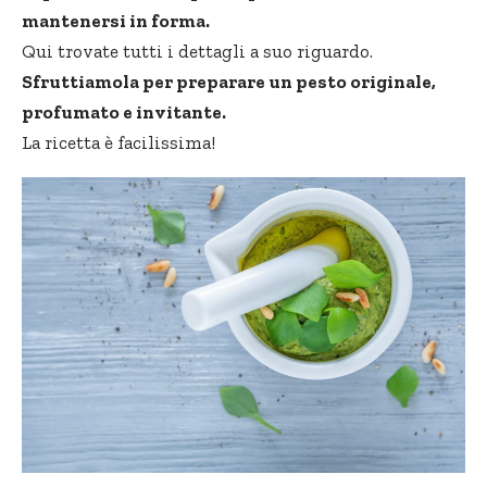
mantenersi in forma.
Qui
trovate tutti i dettagli a suo riguardo.
Sfruttiamola per preparare un pesto originale,
profumato e invitante.
La ricetta è facilissima!