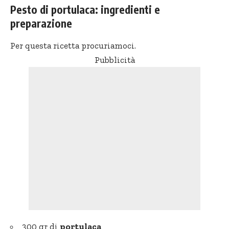
Pesto di portulaca: ingredienti e
preparazione
Per questa ricetta procuriamoci.
Pubblicità
300 gr di
portulaca