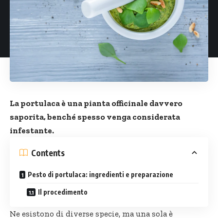
La portulaca è una pianta officinale davvero
saporita, benché spesso venga considerata
infestante.
Contents
Pesto di portulaca: ingredienti e preparazione
Il procedimento
Ne esistono di diverse specie, ma una sola è