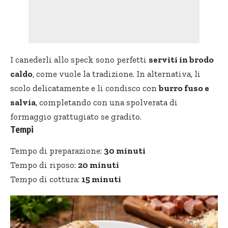
I canederli allo speck sono perfetti
serviti in brodo
caldo
, come vuole la tradizione. In alternativa, li
scolo delicatamente e li condisco con
burro fuso e
salvia
, completando con una spolverata di
formaggio grattugiato se gradito.
Tempi
Tempo di preparazione:
30 minuti
Tempo di riposo:
20 minuti
Tempo di cottura:
15 minuti