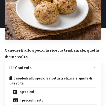
Canederli allo speck: la ricetta tradizinale, quella
di una volta
Contents
Canederli allo speck: la ricetta tradizinale, quella di
una volta
Ingredienti
Il procedimento