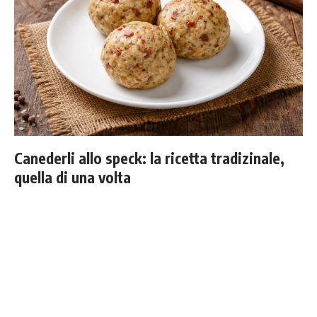
Canederli allo speck: la ricetta tradizinale,
quella di una volta