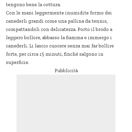
tengono bene la cottura.
Con le mani leggermente inumidite formo dei
canederli grandi come una pallina da tennis,
compattandoli con delicatezza. Porto il brodo a
leggero bollore, abbasso la fiamma e immergo i
canederli. Li lascio cuocere senza mai far bollire
forte, per circa 15 minuti, finché salgono in
superficie.
Pubblicità