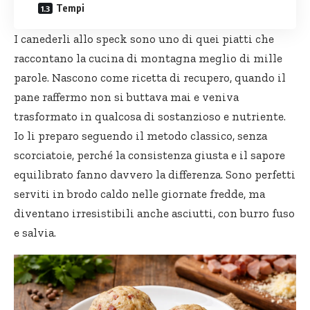
Tempi
I canederli allo speck sono uno di quei piatti che
raccontano la cucina di montagna meglio di mille
parole. Nascono come ricetta di recupero, quando il
pane raffermo non si buttava mai e veniva
trasformato in qualcosa di sostanzioso e nutriente.
Io li preparo seguendo il metodo classico, senza
scorciatoie, perché la consistenza giusta e il sapore
equilibrato fanno davvero la differenza. Sono perfetti
serviti in brodo caldo nelle giornate fredde, ma
diventano irresistibili anche asciutti, con burro fuso
e salvia.