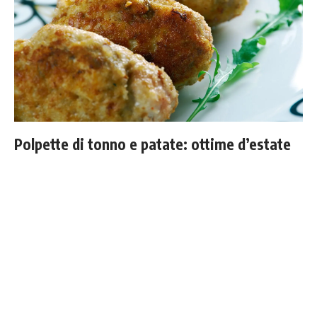
Polpette di tonno e patate: ottime d’estate