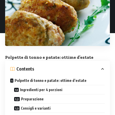
Polpette di tonno e patate: ottime d’estate
Contents
Polpette di tonno e patate: ottime d’estate
Ingredienti per 4 porzioni
Preparazione
Consigli e varianti