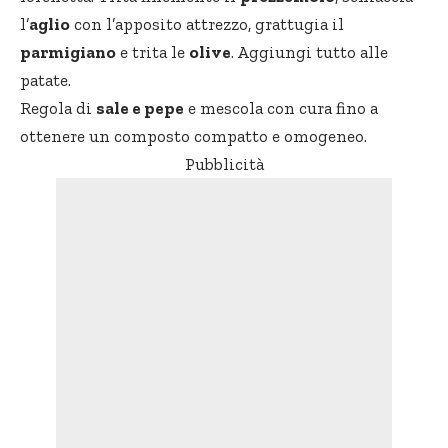
l’
aglio
con l’apposito attrezzo, grattugia il
parmigiano
e trita le
olive
. Aggiungi tutto alle
patate.
Regola di
sale e pepe
e mescola con cura fino a
ottenere un composto compatto e omogeneo.
Pubblicità