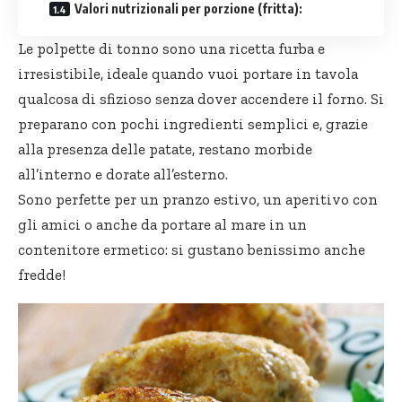
Valori nutrizionali per porzione (fritta):
Le polpette di tonno sono una ricetta furba e
irresistibile, ideale quando vuoi portare in tavola
qualcosa di sfizioso senza dover accendere il forno. Si
preparano con pochi ingredienti semplici e, grazie
alla presenza delle patate, restano morbide
all’interno e dorate all’esterno.
Sono perfette per un pranzo estivo, un aperitivo con
gli amici o anche da portare al mare in un
contenitore ermetico: si gustano benissimo anche
fredde!