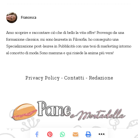
Francesca
Amo scoprire e raccontare ciò che di bello la vita offre! Provengo da una
formazione classica; mi sono laureata in Filosofia; ho conseguito una
Specializzazione post-laurea in Pubblicità con una tesi di marketing intorno
al concetto di moda.Sono mamma e qui risiede la anima più vera!
Privacy Policy
-
Contatti
-
Redazione
© Pane e Mortadella. Tutti i diritti riservati.