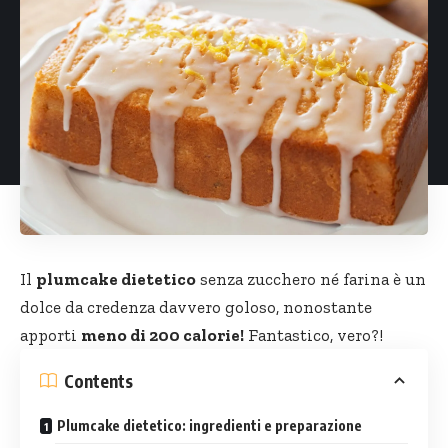
Il
plumcake dietetico
senza zucchero né farina è un
dolce da credenza davvero goloso, nonostante
apporti
meno di 200 calorie!
Fantastico, vero?!
Contents
Plumcake dietetico: ingredienti e preparazione