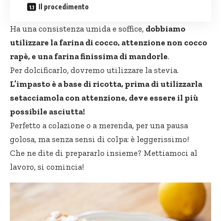
Il procedimento
Ha una consistenza umida e soffice,
dobbiamo
utilizzare la farina di cocco, attenzione non cocco
rapè, e una farina finissima di mandorle
.
Per dolcificarlo, dovremo utilizzare la stevia.
L’impasto è a base di ricotta, prima di utilizzarla
setacciamola con attenzione, deve essere il più
possibile asciutta!
Perfetto a colazione o a merenda, per una pausa
golosa, ma senza sensi di colpa: è leggerissimo!
Che ne dite di prepararlo insieme? Mettiamoci al
lavoro, si comincia!