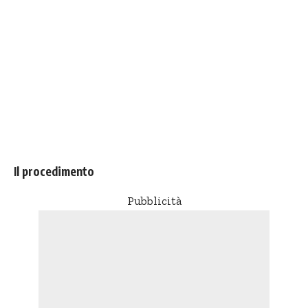
Il procedimento
Pubblicità