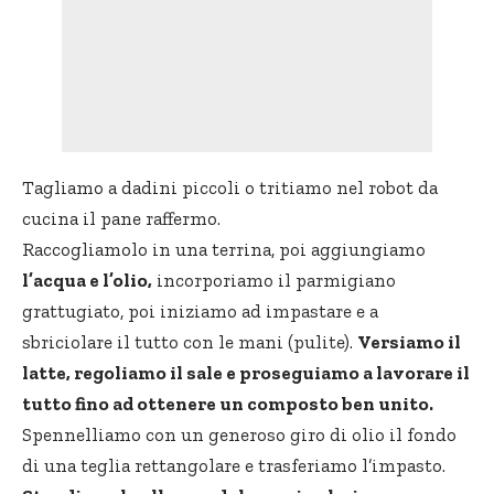
Tagliamo a dadini piccoli o tritiamo nel robot da
cucina il pane raffermo.
Raccogliamolo in una terrina, poi aggiungiamo
l’acqua e l’olio,
incorporiamo il parmigiano
grattugiato, poi iniziamo ad impastare e a
sbriciolare il tutto con le mani (pulite).
Versiamo il
latte, regoliamo il sale e proseguiamo a lavorare il
tutto fino ad ottenere un composto ben unito.
Spennelliamo con un generoso giro di olio il fondo
di una teglia rettangolare e trasferiamo l’impasto.