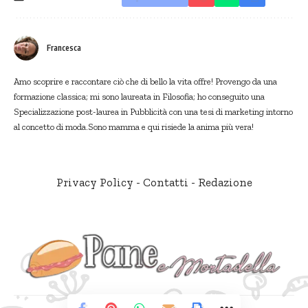
Francesca
Amo scoprire e raccontare ciò che di bello la vita offre! Provengo da una
formazione classica; mi sono laureata in Filosofia; ho conseguito una
Specializzazione post-laurea in Pubblicità con una tesi di marketing intorno
al concetto di moda.Sono mamma e qui risiede la anima più vera!
Privacy Policy
-
Contatti
-
Redazione