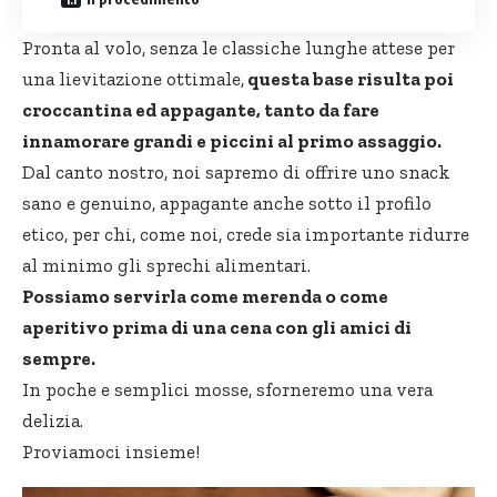
Pronta al volo, senza le classiche lunghe attese per
una lievitazione ottimale,
questa base risulta poi
croccantina ed appagante, tanto da fare
innamorare grandi e piccini al primo assaggio.
Dal canto nostro, noi sapremo di offrire uno snack
sano e genuino, appagante anche sotto il profilo
etico, per chi, come noi, crede sia importante ridurre
al minimo gli sprechi alimentari.
Possiamo servirla come merenda o come
aperitivo prima di una cena con gli amici di
sempre.
In poche e semplici mosse, sforneremo una vera
delizia.
Proviamoci insieme!