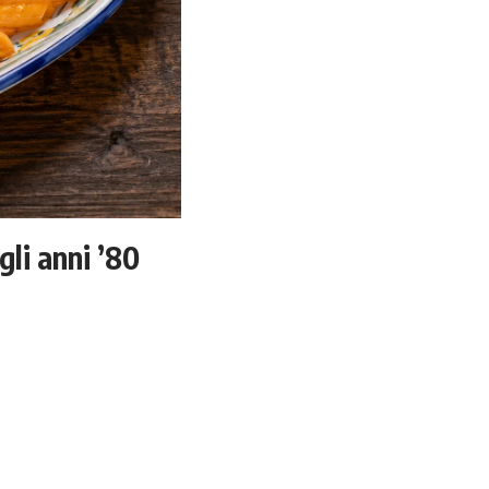
gli anni ’80