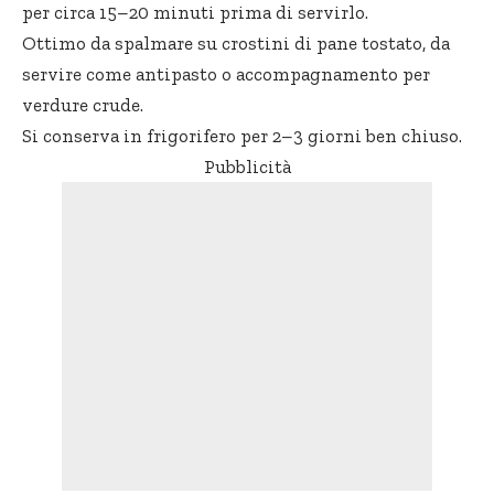
per circa 15–20 minuti prima di servirlo.
Ottimo da spalmare su crostini di pane tostato, da
servire come antipasto o accompagnamento per
verdure crude.
Si conserva in frigorifero per 2–3 giorni ben chiuso.
Pubblicità