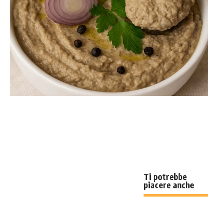
Ti potrebbe
piacere anche