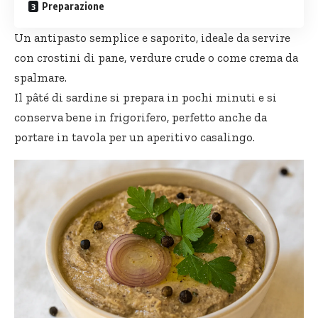
Preparazione
Un antipasto semplice e saporito, ideale da servire
con crostini di pane, verdure crude o come crema da
spalmare.
Il pâté di sardine si prepara in pochi minuti e si
conserva bene in frigorifero, perfetto anche da
portare in tavola per un aperitivo casalingo.