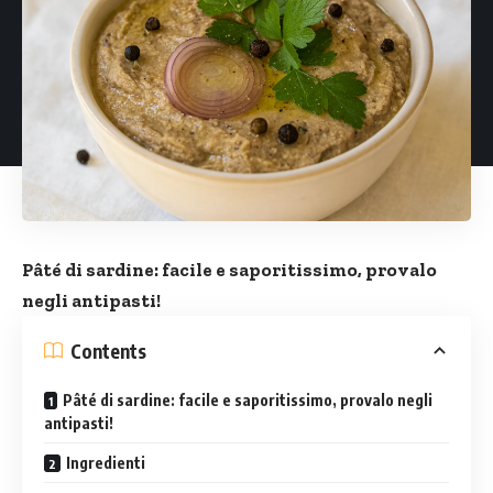
Pâté di sardine: facile e saporitissimo, provalo
negli antipasti!
Contents
Pâté di sardine: facile e saporitissimo, provalo negli
antipasti!
Ingredienti