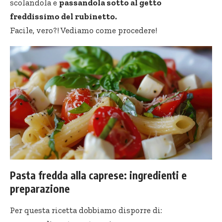
scolandola e
passandola sotto al getto
freddissimo del rubinetto.
Facile, vero?! Vediamo come procedere!
Pasta fredda alla caprese: ingredienti e
preparazione
Per questa ricetta dobbiamo disporre di: