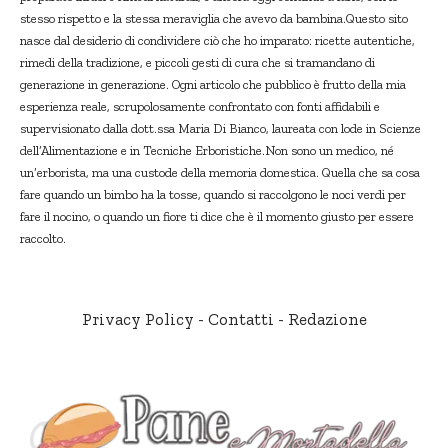
stesso rispetto e la stessa meraviglia che avevo da bambina.Questo sito
nasce dal desiderio di condividere ciò che ho imparato: ricette autentiche,
rimedi della tradizione, e piccoli gesti di cura che si tramandano di
generazione in generazione. Ogni articolo che pubblico è frutto della mia
esperienza reale, scrupolosamente confrontato con fonti affidabili e
supervisionato dalla dott.ssa Maria Di Bianco, laureata con lode in Scienze
dell’Alimentazione e in Tecniche Erboristiche.Non sono un medico, né
un’erborista, ma una custode della memoria domestica. Quella che sa cosa
fare quando un bimbo ha la tosse, quando si raccolgono le noci verdi per
fare il nocino, o quando un fiore ti dice che è il momento giusto per essere
raccolto.
Privacy Policy
-
Contatti
-
Redazione