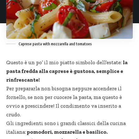
Caprese pasta with mozzarella and tomatoes
Questo è un po’ il mio piatto simbolo dell’estate:
la
pasta fredda
alla caprese è gustosa, semplice e
rinfrescante!
Per prepararla non bisogna neppure accendere il
fornello, se non per cuocere la pasta, ma questo è
ovvio a prescindere! Il condimento va inserito a
crudo.
Gli ingredienti sono i grandi classici della cucina
italiana:
pomodori, mozzarella e basilico.