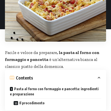
Facile e veloce da preparare
, la pasta al forno con
formaggio e pancetta
è un’alternativa bianca al
classico piatto della domenica.
Contents
Pasta al forno con formaggio e pancetta: ingredienti
e preparazione
Il procedimento