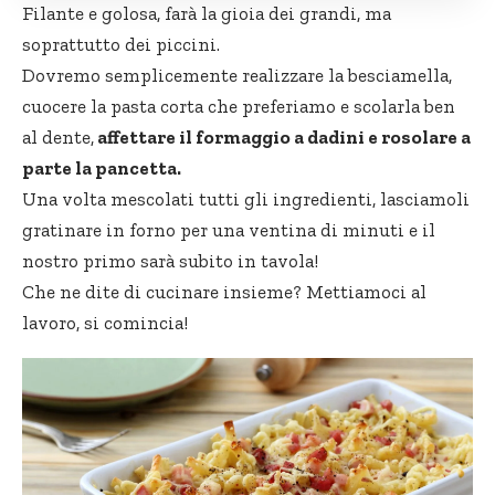
Filante e golosa, farà la gioia dei grandi, ma
soprattutto dei piccini.
Dovremo semplicemente realizzare la besciamella,
cuocere la pasta corta che preferiamo e scolarla ben
al dente,
affettare il formaggio a dadini e rosolare a
parte la pancetta.
Una volta mescolati tutti gli ingredienti, lasciamoli
gratinare in forno per una ventina di minuti e il
nostro primo sarà subito in tavola!
Che ne dite di cucinare insieme? Mettiamoci al
lavoro, si comincia!