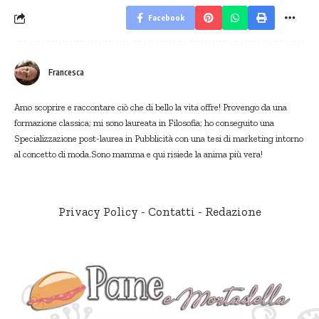
Facebook
Francesca
Amo scoprire e raccontare ciò che di bello la vita offre! Provengo da una
formazione classica; mi sono laureata in Filosofia; ho conseguito una
Specializzazione post-laurea in Pubblicità con una tesi di marketing intorno
al concetto di moda.Sono mamma e qui risiede la anima più vera!
Privacy Policy
-
Contatti
-
Redazione