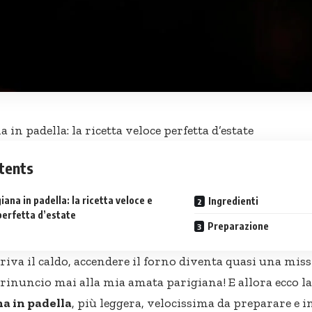
in padella: la ricetta veloce perfetta d’estate
tents
ana in padella: la ricetta veloce e
Ingredienti
perfetta d’estate
Preparazione
iva il caldo, accendere il forno diventa quasi una miss
rinuncio mai alla mia amata parigiana! E allora ecco la
a in padella
, più leggera, velocissima da preparare e 