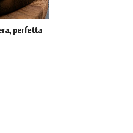
era, perfetta