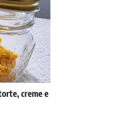
 torte, creme e