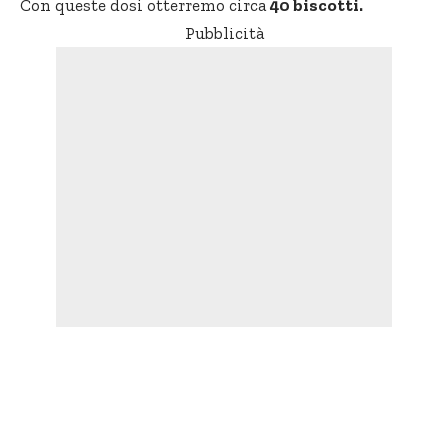
Con queste dosi otterremo circa
40 biscotti.
Pubblicità