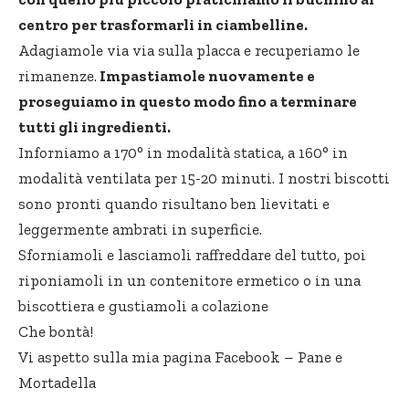
centro per trasformarli in ciambelline.
Adagiamole via via sulla placca e recuperiamo le
rimanenze.
Impastiamole nuovamente e
proseguiamo in questo modo fino a terminare
tutti gli ingredienti.
Inforniamo a 170° in modalità statica, a 160° in
modalità ventilata per 15-20 minuti. I nostri biscotti
sono pronti quando risultano ben lievitati e
leggermente ambrati in superficie.
Sforniamoli e lasciamoli raffreddare del tutto, poi
riponiamoli in un contenitore ermetico o in una
biscottiera e gustiamoli a colazione
Che bontà!
Vi aspetto sulla mia pagina Facebook –
Pane e
Mortadella