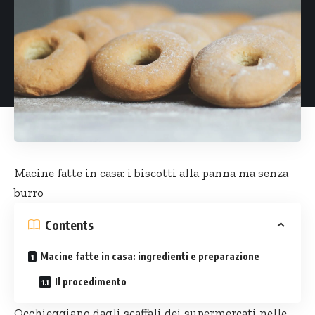
Macine fatte in casa: i biscotti alla panna ma senza
burro
Contents
Macine fatte in casa: ingredienti e preparazione
Il procedimento
Occhieggiano dagli scaffali dei supermercati nelle