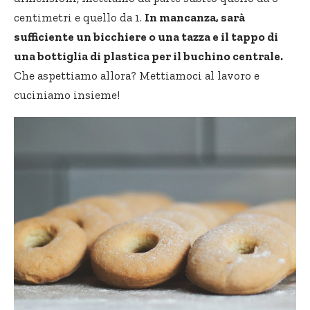
centimetri e quello da 1.
In mancanza, sarà
sufficiente un bicchiere o una tazza e il tappo di
una bottiglia di plastica per il buchino centrale.
Che aspettiamo allora? Mettiamoci al lavoro e
cuciniamo insieme!