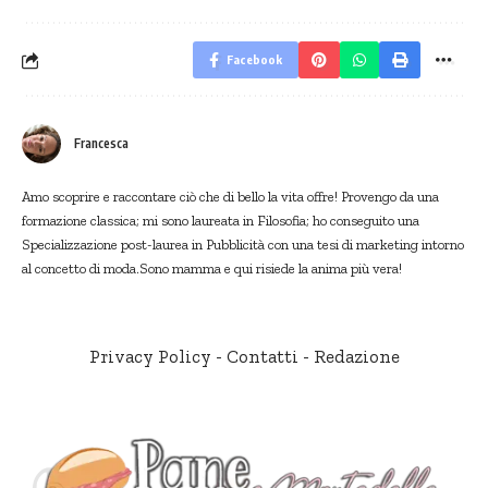
Facebook
Francesca
Amo scoprire e raccontare ciò che di bello la vita offre! Provengo da una
formazione classica; mi sono laureata in Filosofia; ho conseguito una
Specializzazione post-laurea in Pubblicità con una tesi di marketing intorno
al concetto di moda.Sono mamma e qui risiede la anima più vera!
Privacy Policy
-
Contatti
-
Redazione