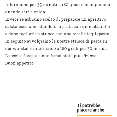
Inforniamo per 35 minuti a 180 gradi e mangiamola
quando sarà tiepida.
Invece se abbiamo scelto di preparare un aperitivo
salato possiamo stendere la pasta con un mattarello
e dopo tagliarla a strisce con una rotella tagliapasta.
In seguito avvolgiamo le nostre strisce di pasta su
dei wurstel e inforniamo a 180 gradi per 30 minuti.
La scelta è vasta e non è mai stata più sfiziosa.
Buon appetito.
Ti potrebbe
piacere anche