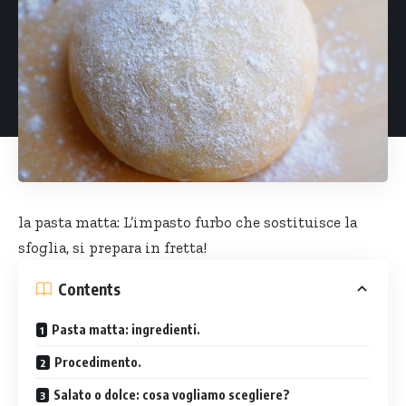
la
pasta matta
: L’impasto furbo che sostituisce la
sfoglia, si prepara in fretta!
Contents
Pasta matta: ingredienti.
Procedimento.
Salato o dolce: cosa vogliamo scegliere?