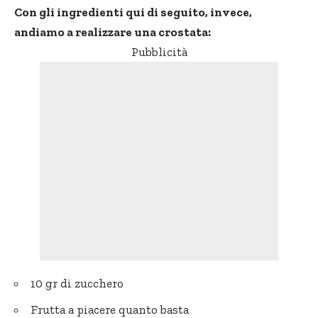
Con gli ingredienti qui di seguito, invece,
andiamo a realizzare una crostata:
Pubblicità
10 gr di zucchero
Frutta a piacere quanto basta