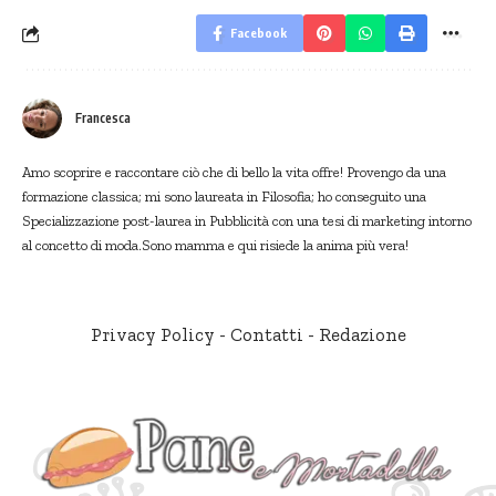
Facebook
Francesca
Amo scoprire e raccontare ciò che di bello la vita offre! Provengo da una
formazione classica; mi sono laureata in Filosofia; ho conseguito una
Specializzazione post-laurea in Pubblicità con una tesi di marketing intorno
al concetto di moda.Sono mamma e qui risiede la anima più vera!
Privacy Policy
-
Contatti
-
Redazione