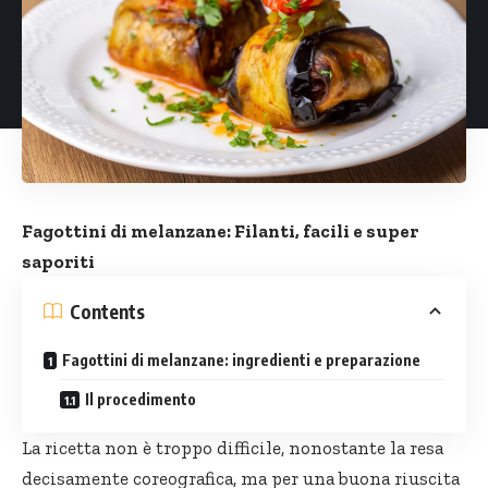
Fagottini di melanzane: Filanti, facili e super
saporiti
Contents
Fagottini di melanzane: ingredienti e preparazione
Il procedimento
La ricetta non è troppo difficile, nonostante la resa
decisamente coreografica, ma per una buona riuscita