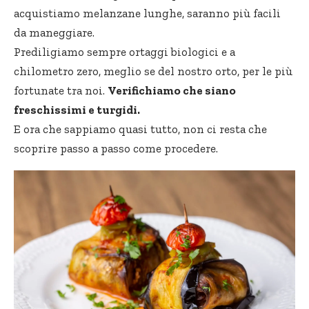
acquistiamo melanzane lunghe, saranno più facili
da maneggiare.
Prediligiamo sempre ortaggi biologici e a
chilometro zero, meglio se del nostro orto, per le più
fortunate tra noi.
Verifichiamo che siano
freschissimi e turgidi.
E ora che sappiamo quasi tutto, non ci resta che
scoprire passo a passo come procedere.