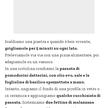
Scaldiamo una piastra e quando è ben rovente,
grigliamole per 5 minuti su ogni lato.
Preleviamole via via con una pinza alimentare, poi
adagiamole su un vassoio.
In una ciotolina condiamo la
passata di
pomodorini datterini, con olio evo, sale e le
foglioline di basilico spezzettate a mano.
Intanto, ungiamo il fondo di una pirofila in vetro o
in ceramica e aggiungiamo
qualche cucchiaiata di
passata.
Sistemiamo
due fettine di melanzane