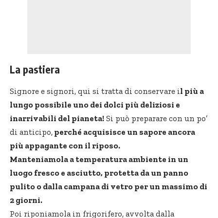
La pastiera
Signore e signori, qui si tratta di conservare i
l più a
lungo possibile uno dei dolci più deliziosi e
inarrivabili del pianeta!
Si può preparare con un po’
di anticipo,
perché acquisisce un sapore ancora
più appagante con il riposo.
Manteniamola a temperatura ambiente in un
luogo fresco e asciutto, protetta da un panno
pulito o dalla campana di vetro per un massimo di
2 giorni.
Poi riponiamola in frigorifero, avvolta dalla