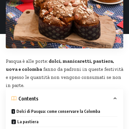
Pasqua è alle porte:
dolci, manicaretti, pastiera,
uova e colomba
fanno da padroni in queste festività
e spesso le quantità non vengono consumati se non
in parte.
Contents
Dolci di Pasqua: come conservare la Colomba
La pastiera