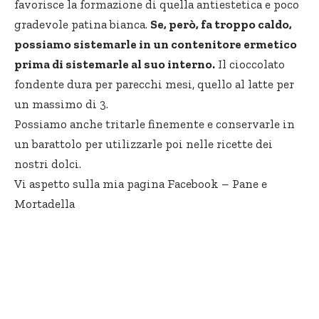
favorisce la formazione di quella antiestetica e poco
gradevole patina bianca.
Se, però, fa troppo caldo,
possiamo sistemarle in un contenitore ermetico
prima di sistemarle al suo interno.
Il cioccolato
fondente dura per parecchi mesi, quello al latte per
un massimo di 3.
Possiamo anche tritarle finemente e conservarle in
un barattolo per utilizzarle poi nelle ricette dei
nostri dolci.
Vi aspetto sulla mia pagina Facebook –
Pane e
Mortadella