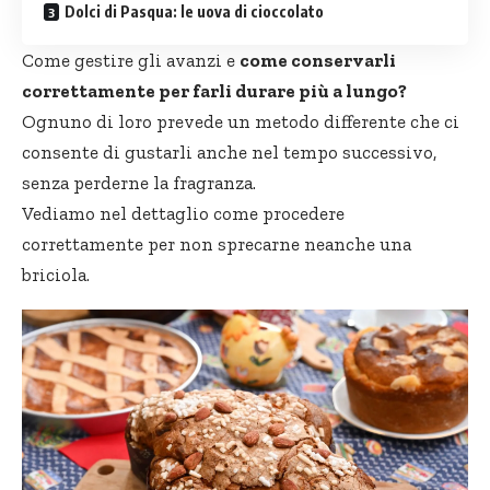
Dolci di Pasqua: le uova di cioccolato
Come gestire gli avanzi e
come conservarli
correttamente per farli durare più a lungo?
Ognuno di loro prevede un metodo differente che ci
consente di gustarli anche nel tempo successivo,
senza perderne la fragranza.
Vediamo nel dettaglio come procedere
correttamente per non sprecarne neanche una
briciola.