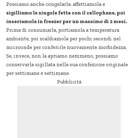
Possiamo anche congelarla: affettiamola e
sigilliamo le singole fette con il cellophane, poi
inseriamola in freezer per un massimo di 2 mesi.
Prima di consumarla, portiamola a temperatura
ambiente, poi scaldiamola per pochi secondi nel
microonde per conferirle nuovamente morbidezza.
Se, invece, non la apriamo nemmeno, possiamo
conservarla sigillata nella sua confezione originale
per settimane e settimane.
Pubblicità