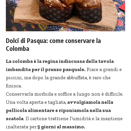
Dolci di Pasqua: come conservare la
Colomba
La colomba è la regina indiscussa della tavola
imbandita per il pranzo pasquale.
Piace a grandi e
piccini, ma dopo la grande abbuffata, è raro che
finisca.
Conservarla morbida e soffice a lungo non è difficile.
Una volta aperta e tagliata,
avvolgiamola nella
pellicola alimentare e riponiamola nella sua
scatola
. Il cartone trattiene l’umidità e la mantiene
inalterata per
5 giorni al massimo.