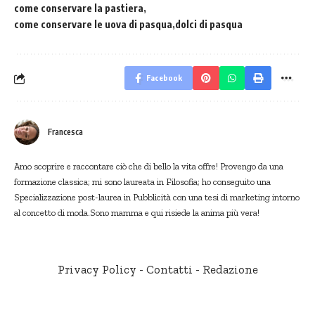
come conservare la pastiera
come conservare le uova di pasqua
dolci di pasqua
Facebook
Francesca
Amo scoprire e raccontare ciò che di bello la vita offre! Provengo da una
formazione classica; mi sono laureata in Filosofia; ho conseguito una
Specializzazione post-laurea in Pubblicità con una tesi di marketing intorno
al concetto di moda.Sono mamma e qui risiede la anima più vera!
Privacy Policy
-
Contatti
-
Redazione