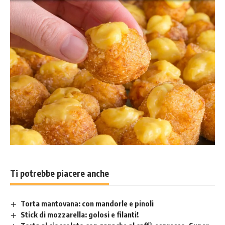
Ti potrebbe piacere anche
Torta mantovana: con mandorle e pinoli
Stick di mozzarella: golosi e filanti!