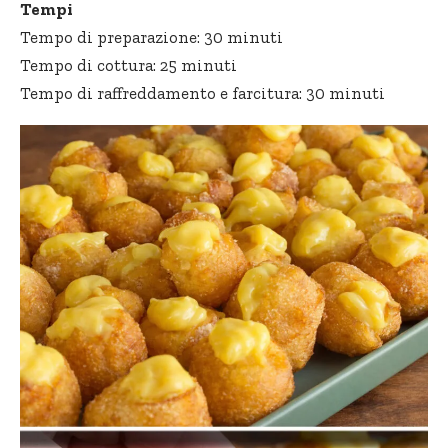
Tempi
Tempo di preparazione: 30 minuti
Tempo di cottura: 25 minuti
Tempo di raffreddamento e farcitura: 30 minuti