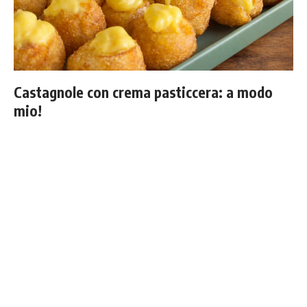
Castagnole con crema pasticcera: a modo
mio!