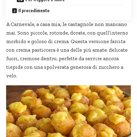
Il procedimento
A Carnevale, a casa mia, le castagnole non mancano
mai. Sono piccole, rotonde, dorate, con quell’interno
morbido e goloso di crema. Questa versione farcita
con crema pasticcera è una delle più amate: delicate
fuori, cremose dentro, perfette da servire ancora
tiepide con una spolverata generosa di zucchero a
velo.