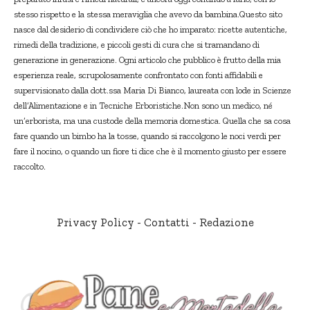
stesso rispetto e la stessa meraviglia che avevo da bambina.Questo sito
nasce dal desiderio di condividere ciò che ho imparato: ricette autentiche,
rimedi della tradizione, e piccoli gesti di cura che si tramandano di
generazione in generazione. Ogni articolo che pubblico è frutto della mia
esperienza reale, scrupolosamente confrontato con fonti affidabili e
supervisionato dalla dott.ssa Maria Di Bianco, laureata con lode in Scienze
dell’Alimentazione e in Tecniche Erboristiche.Non sono un medico, né
un’erborista, ma una custode della memoria domestica. Quella che sa cosa
fare quando un bimbo ha la tosse, quando si raccolgono le noci verdi per
fare il nocino, o quando un fiore ti dice che è il momento giusto per essere
raccolto.
Privacy Policy
-
Contatti
-
Redazione