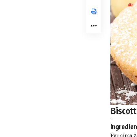
Biscott
Ingredien
Per circa 2