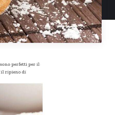
sono perfetti per il
 il ripieno di