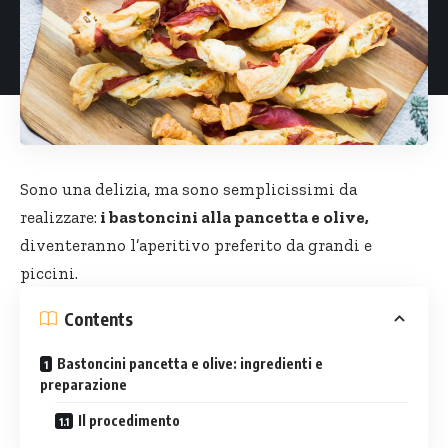
Sono una delizia, ma sono semplicissimi da
realizzare:
i bastoncini alla pancetta e olive,
diventeranno l’aperitivo preferito da grandi e
piccini.
Contents
Bastoncini pancetta e olive: ingredienti e
preparazione
Il procedimento