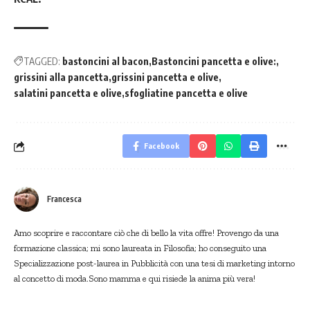
TAGGED:
bastoncini al bacon
Bastoncini pancetta e olive:
grissini alla pancetta
grissini pancetta e olive
salatini pancetta e olive
sfogliatine pancetta e olive
Facebook
Francesca
Amo scoprire e raccontare ciò che di bello la vita offre! Provengo da una
formazione classica; mi sono laureata in Filosofia; ho conseguito una
Specializzazione post-laurea in Pubblicità con una tesi di marketing intorno
al concetto di moda.Sono mamma e qui risiede la anima più vera!