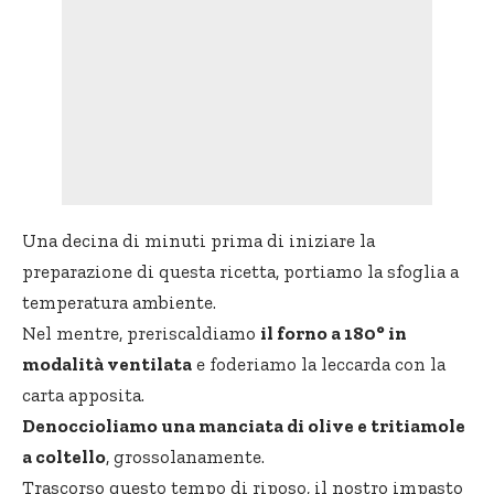
Una decina di minuti prima di iniziare la
preparazione di questa ricetta, portiamo la sfoglia a
temperatura ambiente.
Nel mentre, preriscaldiamo
il forno a 180° in
modalità ventilata
e foderiamo la leccarda con la
carta apposita.
Denoccioliamo una manciata di olive e tritiamole
a coltello
, grossolanamente.
Trascorso questo tempo di riposo, il nostro impasto