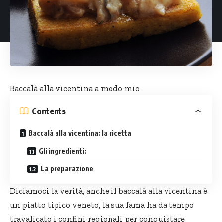
Baccalà alla vicentina a modo mio
Contents
Baccalà alla vicentina: la ricetta
Gli ingredienti:
La preparazione
Diciamoci la verità, anche il baccalà alla vicentina è
un piatto tipico veneto, la sua fama ha da tempo
travalicato i confini regionali per conquistare