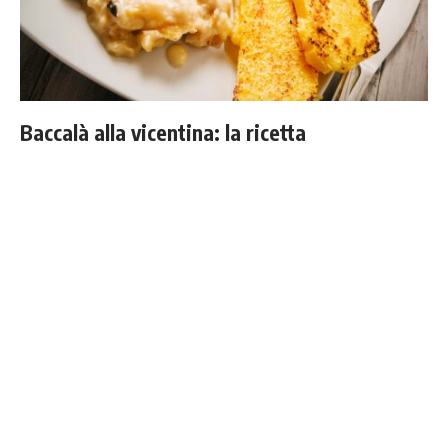
Baccalà alla vicentina: la ricetta