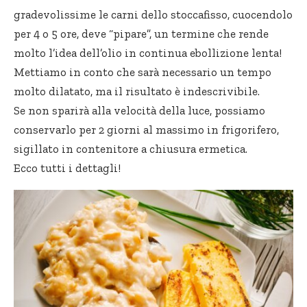
gradevolissime le carni dello stoccafisso, cuocendolo
per 4 o 5 ore, deve “pipare”, un termine che rende
molto l’idea dell’olio in continua ebollizione lenta!
Mettiamo in conto che sarà necessario un tempo
molto dilatato, ma il risultato è indescrivibile.
Se non sparirà alla velocità della luce, possiamo
conservarlo per 2 giorni al massimo in frigorifero,
sigillato in contenitore a chiusura ermetica.
Ecco tutti i dettagli!