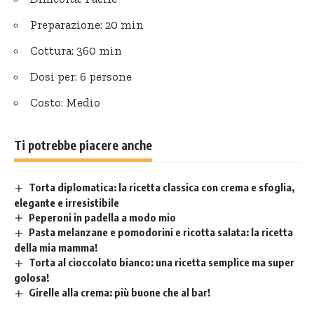
Preparazione: 20 min
Cottura: 360 min
Dosi per: 6 persone
Costo: Medio
Ti potrebbe piacere anche
Torta diplomatica: la ricetta classica con crema e sfoglia,
elegante e irresistibile
Peperoni in padella a modo mio
Pasta melanzane e pomodorini e ricotta salata: la ricetta
della mia mamma!
Torta al cioccolato bianco: una ricetta semplice ma super
golosa!
Girelle alla crema: più buone che al bar!