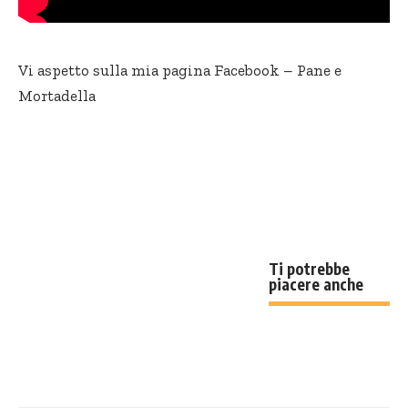
Vi aspetto sulla mia pagina Facebook –
Pane e
Mortadella
Ti potrebbe
piacere anche