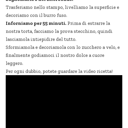
Trasferiamo nello stampo, livelliamo la superficie e
decoriamo con il burro fuso.
Inforniamo per 55 minuti.
Prima di estrarre la
nostra torta, facciamo la prova stecchino, quindi
lasciamola intiepidire del tutto.
Sformiamola e decoriamola con lo zucchero a velo, e
finalmente godiamoci il nostro dolce a cuore
leggero.
Per ogni dubbio, potete guardare la video ricetta!