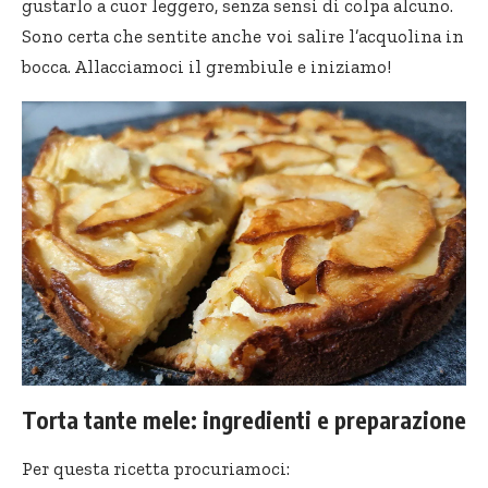
gustarlo a cuor leggero, senza sensi di colpa alcuno.
Sono certa che sentite anche voi salire l’acquolina in
bocca. Allacciamoci il grembiule e iniziamo!
Torta tante mele: ingredienti e preparazione
Per questa ricetta procuriamoci: