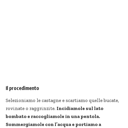
Il procedimento
Selezioniamo le castagne e scartiamo quelle bucate,
rovinate o raggrinzite.
Incidiamole sul lato
bombato e raccogliamole in una pentola.
Sommergiamole con l’acqua e portiamo a