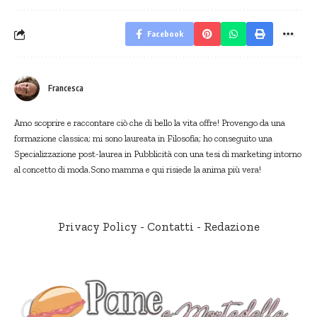
Facebook
Francesca
Amo scoprire e raccontare ciò che di bello la vita offre! Provengo da una
formazione classica; mi sono laureata in Filosofia; ho conseguito una
Specializzazione post-laurea in Pubblicità con una tesi di marketing intorno
al concetto di moda.Sono mamma e qui risiede la anima più vera!
Privacy Policy
-
Contatti
-
Redazione