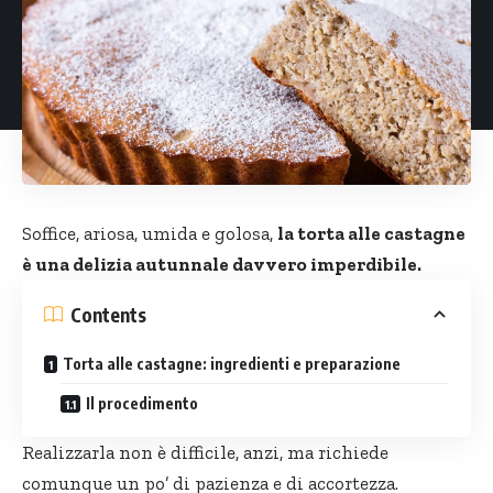
Soffice, ariosa, umida e golosa,
la torta alle castagne
è una delizia autunnale davvero imperdibile.
Contents
Torta alle castagne: ingredienti e preparazione
Il procedimento
Realizzarla non è difficile, anzi, ma richiede
comunque un po’ di pazienza e di accortezza.