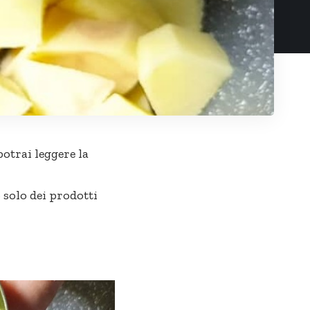
potrai leggere la
 solo dei prodotti