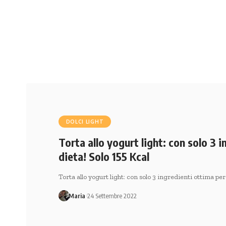
DOLCI LIGHT
Torta allo yogurt light: con solo 3 i
dieta! Solo 155 Kcal
Torta allo yogurt light: con solo 3 ingredienti ottima per
Maria
24 Settembre 2022