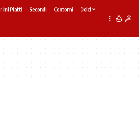
rimi Piatti
Secondi
Contorni
Dolci