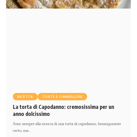
RICETTA
TORTE E CIAMBELLONI
La torta di Capodanno: cremosissima per un
anno dolcissimo
Sono sempre alla ricerca di una torta di capodanno, benaugurante
certo, ma…