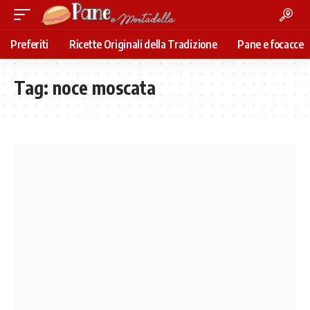
Preferiti
Ricette Originali della Tradizione
Pane e focacce
Tag:
noce moscata