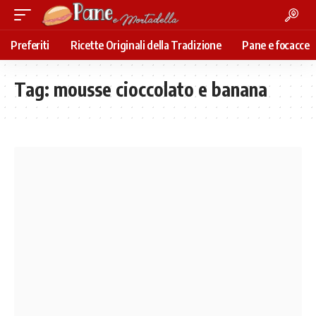
Preferiti
Ricette Originali della Tradizione
Pane e focacce
Tag:
mousse cioccolato e banana