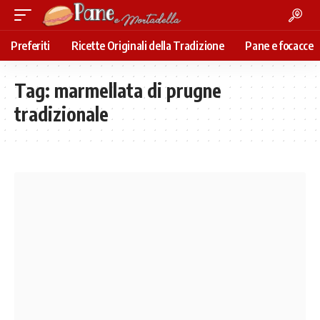
Preferiti
Ricette Originali della Tradizione
Pane e focacce
Tag:
marmellata di prugne
tradizionale