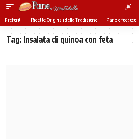
Preferiti
Ricette Originali della Tradizione
Pane e focacce
Tag:
Insalata di quinoa con feta