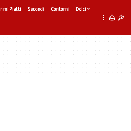
rimi Piatti
Secondi
Contorni
Dolci