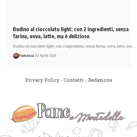
Budino al cioccolato light: con 2 ingredienti, senza
farina, uova, latte, ma è delizioso
Budino al cioccolato light: con 2 ingredienti, senza farina, uova, latte, ma…
Francesca
20 Aprile 2024
Privacy Policy
-
Contatti
-
Redazione