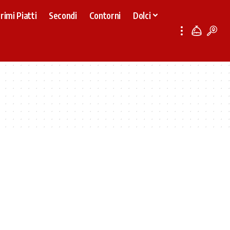
rimi Piatti
Secondi
Contorni
Dolci