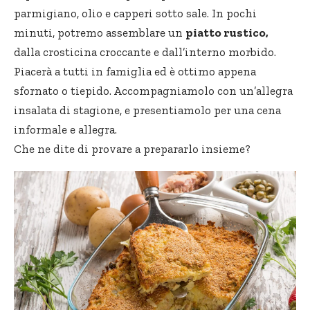
parmigiano, olio e capperi sotto sale. In pochi
minuti, potremo assemblare un
piatto rustico,
dalla crosticina croccante e dall’interno morbido.
Piacerà a tutti in famiglia ed è ottimo appena
sfornato o tiepido. Accompagniamolo con un’allegra
insalata di stagione, e presentiamolo per una cena
informale e allegra.
Che ne dite di provare a prepararlo insieme?