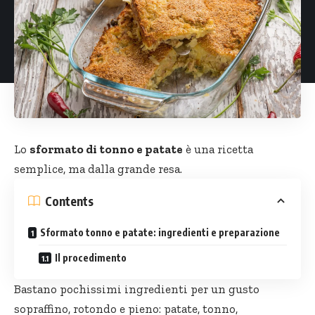
Lo
sformato di tonno e patate
è una ricetta
semplice, ma dalla grande resa.
Contents
Sformato tonno e patate: ingredienti e preparazione
Il procedimento
Bastano pochissimi ingredienti per un gusto
sopraffino, rotondo e pieno: patate, tonno,