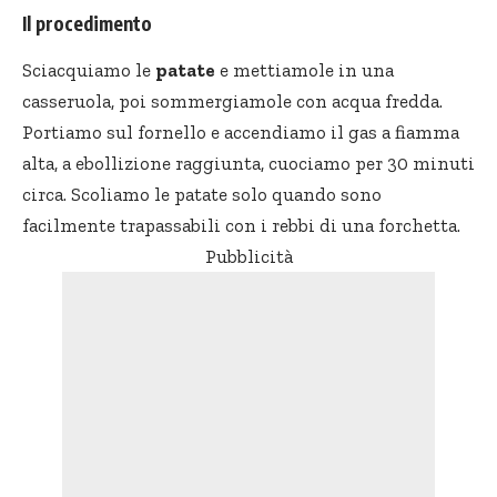
Il procedimento
Sciacquiamo le
patate
e mettiamole in una
casseruola, poi sommergiamole con acqua fredda.
Portiamo sul fornello e accendiamo il gas a fiamma
alta, a ebollizione raggiunta, cuociamo per 30 minuti
circa. Scoliamo le patate solo quando sono
facilmente trapassabili con i rebbi di una forchetta.
Pubblicità