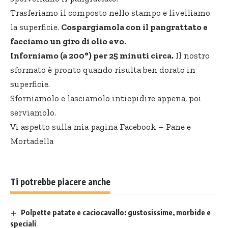
Trasferiamo il composto nello stampo e livelliamo
la superficie.
Cospargiamola con il pangrattato e
facciamo un giro di olio evo.
Inforniamo (a 200°) per 25 minuti circa.
Il nostro
sformato è pronto quando risulta ben dorato in
superficie.
Sforniamolo e lasciamolo intiepidire appena, poi
serviamolo.
Vi aspetto sulla mia pagina Facebook –
Pane e
Mortadella
Ti potrebbe piacere anche
Polpette patate e caciocavallo: gustosissime, morbide e
speciali