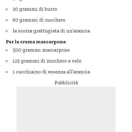
20 grammi di burro
60 grammi di zucchero
la scorza grattugiata di un’arancia
Per la
crema mascarpone
:
500 grammi mascarpone
125 grammi di zucchero a velo
1 cucchiaino di essenza all’arancia
Pubblicità