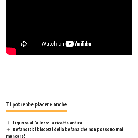
Ti potrebbe piacere anche
Liquore all’alloro: la ricetta antica
Befanotti: i biscotti della befana che non possono mai
mancare!