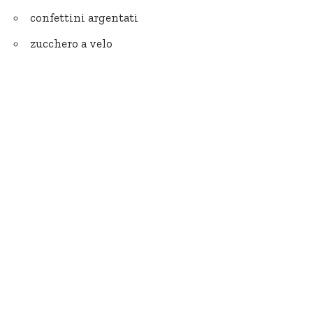
confettini argentati
zucchero a velo