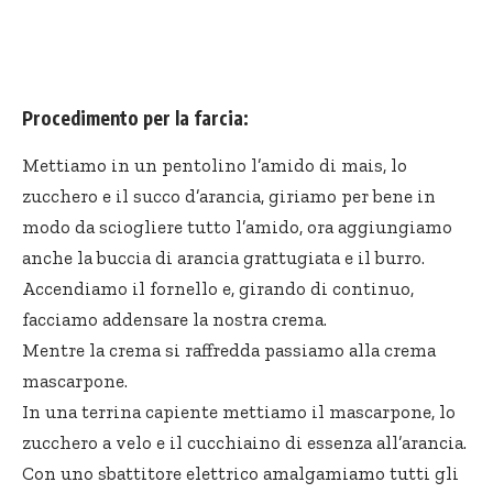
Procedimento per la farcia:
Mettiamo in un pentolino l’amido di mais, lo
zucchero e il succo d’arancia, giriamo per bene in
modo da sciogliere tutto l’amido, ora aggiungiamo
anche la buccia di arancia grattugiata e il burro.
Accendiamo il fornello e, girando di continuo,
facciamo addensare la nostra crema.
Mentre la crema si raffredda passiamo alla crema
mascarpone.
In una terrina capiente mettiamo il mascarpone, lo
zucchero a velo e il cucchiaino di essenza all’arancia.
Con uno sbattitore elettrico amalgamiamo tutti gli