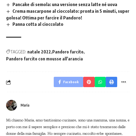
Pancake di semola: una versione senza latte né uova
Crema mascarpone al cioccolato: pronta in 5 minuti, super
golosa! Ottima per farcire il Pandoro!
Panna cotta al cioccolato
TAGGED:
natale 2022
Pandoro farcito
Pandoro farcito con mousse all'arancia
Facebook
Maria
Mi chiamo Maria, amo tantissimo cucinare, sono una mamma, una nonna, e
porto con me il sapere semplice e prezioso che mi è stato trasmesso dalle
donne della mia famiglia. Ho sempre cucinato, raccolto erbe spontanee,