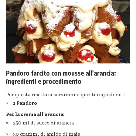
Pandoro farcito con mousse all’arancia:
ingredienti e procedimento
Per questa ricetta ci serviranno questi ingredienti:
1 Pandoro
Per la crema all’arancia:
250 ml di succo di arancia
30 grammi di amido di mais