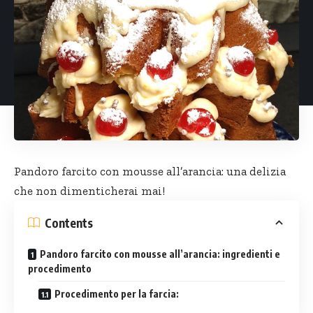
Pandoro farcito con mousse all’arancia: una delizia
che non dimenticherai mai!
Contents
Pandoro farcito con mousse all’arancia: ingredienti e
procedimento
Procedimento per la farcia: