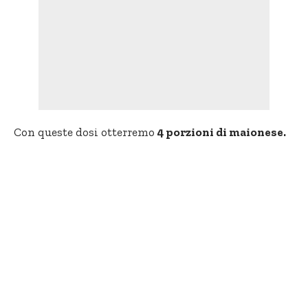
Con queste dosi otterremo
4 porzioni di maionese.