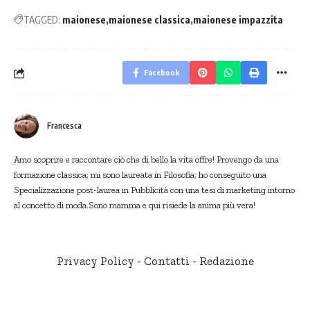
TAGGED:
maionese
maionese classica
maionese impazzita
Facebook
Francesca
Amo scoprire e raccontare ciò che di bello la vita offre! Provengo da una
formazione classica; mi sono laureata in Filosofia; ho conseguito una
Specializzazione post-laurea in Pubblicità con una tesi di marketing intorno
al concetto di moda.Sono mamma e qui risiede la anima più vera!
Privacy Policy
-
Contatti
-
Redazione