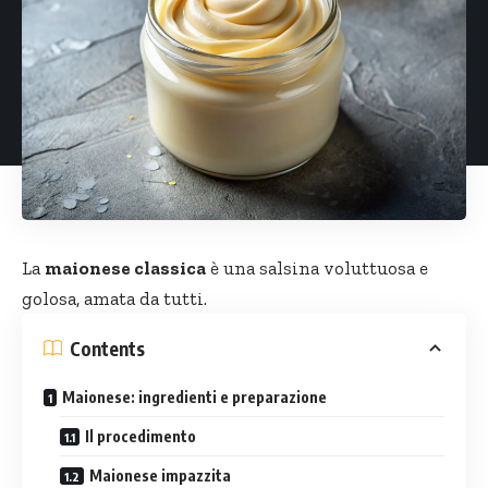
La
maionese classica
è una salsina voluttuosa e
golosa, amata da tutti.
Contents
Maionese: ingredienti e preparazione
Il procedimento
Maionese impazzita