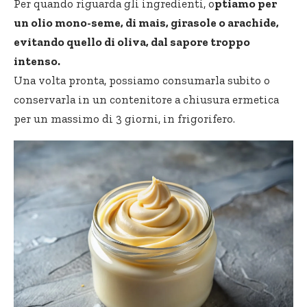
Per quando riguarda gli ingredienti, o
ptiamo per
un olio mono-seme, di mais, girasole o arachide,
evitando quello di oliva, dal sapore troppo
intenso.
Una volta pronta, possiamo consumarla subito o
conservarla in un contenitore a chiusura ermetica
per un massimo di 3 giorni, in frigorifero.