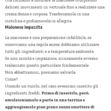
delicati movimenti in verticale fino a realizzare una
crema densa e corposa. Trasferiamola in una
ciotolina e godiamocela in allegria.
Maionese impazzita
La maionese è una preparazione infallibile, se
osserviamo una regola aurea: dobbiamo utilizzare
tutti gli ingredienti e a temperatura ambiente.
Se non monta e impazzisce, sicuramente avremo
tralasciato questo particolare fondamentale
Non abbattiamoci, possiamo salvarla.
Come?
Unendo un tuorlo, nel caso avessimo inserito gli
ingredienti freddi.
Prima di inserirlo, però,
emulsioniamolo a parte in una terrina e
aggiungiamolo pian piano senza smettere di