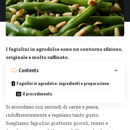
I fagiolini in agrodolce sono un contorno sfizioso,
originale e molto raffinato.
Contents
Fagiolini in agrodolce: ingredienti e preparazione
Il procedimento
Si accordano con secondi di carne e pesce,
indifferentemente e regalano tanto gusto.
Scegliamo fagiolini piuttosto piccoli, teneri e