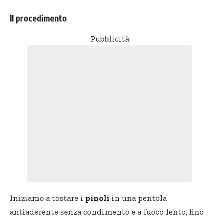
Il procedimento
Pubblicità
Iniziamo a tostare i
pinoli
in una pentola
antiaderente senza condimento e a fuoco lento, fino